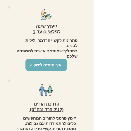
ייעוץ שינה
לגילאי 0 עד 3
פתרונות לקשיי הרדמה ולילות
לבנים.
בתהליך שמותאם אישית למשפחה
שלכם
< איך חוזרים לישון
הדרכת הורים
(לגיל הרך ובה"ס)
ייעוץ פרטני להורים המחפשים
כלים להתמודדות עם גבולות,
סמכות הורית, קשיי פרידה ואתגרי