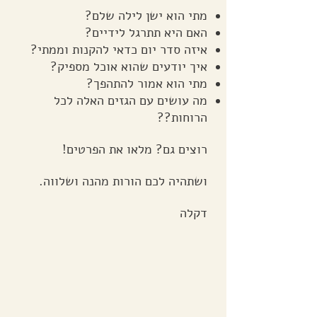
מתי הוא ישן לילה שלם?
האם היא תתרגל לידיים?
איזה סדר יום כדאי להקנות וממתי?
איך יודעים שהוא אוכל מספיק?
מתי הוא אמור להתהפך?
מה עושים עם הגזים האלה לכל
הרוחות??
רוצים גם? מלאו את הפרטים!
ושתהיה לכם הורות מהנה ושלווה.
דקלה