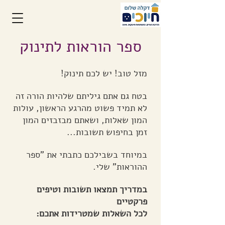
ספר הוראות לתינוק
מזל טוב! יש לכם תינוק!
בטח גם אתם גיליתם שלהיות הורה זה
לא תמיד פשוט מהרגע הראשון, עולות
המון שאלות, וש
אתם מבזבזים המון
זמן בחיפוש תשובות...
במיוחד בשבילכם כתבתי את "ספר
ההוראות" שלי.
במדריך תמצאו תשובות וטיפים
פרקטיים
לכל השאלות שמטרידות אתכם: