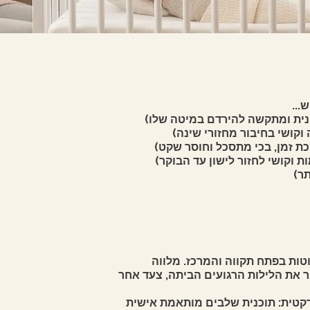
...
ונית ומתקשה להירדם במיטה שלו)
וקושי בחיבור מחזורי שינה)
ת זמן, בכי מתסכל וחוסר שקט)
תר)
וטות בפתח תקווה והמרכז. מלווה
ר את הלילות הרגועים הביתה, צעד אחר
רקטית: תוכנית שלבים מותאמת אישית