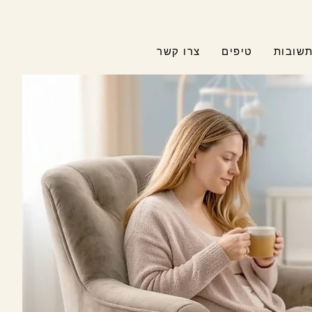
תשובות
טיפים
צרו קשר