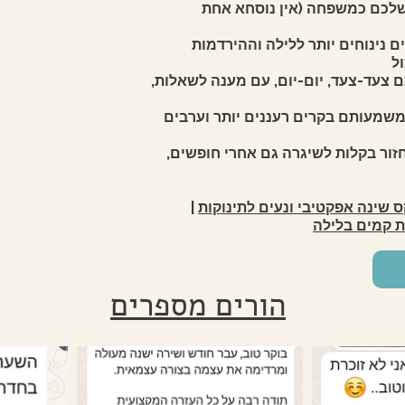
 שלכם כמשפחה (אין נוסחא אחת
ים נינוחים יותר ללילה וההירדמות
ל
ם צעד-צעד, יום-יום, עם מענה לשאלות,
, משמעותם בקרים רעננים יותר וערבים
ור בקלות לשיגרה גם אחרי חופשים,
 שינה אפקטיבי ונעים לתינוקות
|
ת קמים בלילה
הורים מספרים