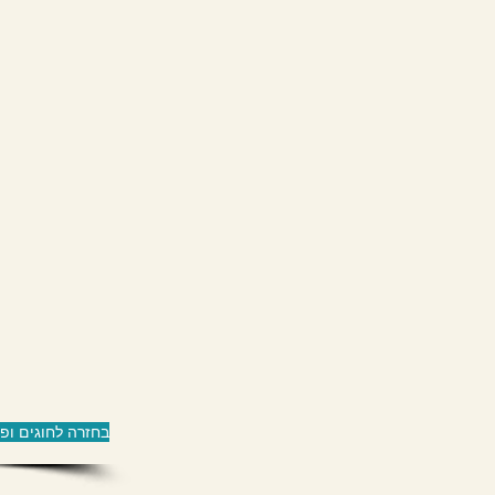
בחזרה לחוגים ופע