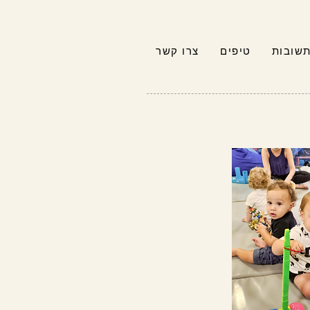
תשובות
טיפים
צרו קשר