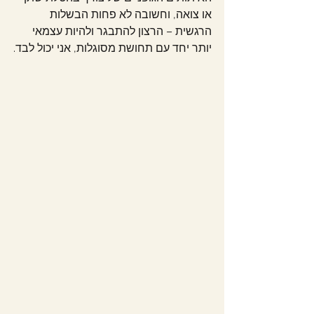
או צואה, וחשובה לא פחות הבשלות 
הרגשית – הרצון להתבגר ולהיות עצמאי 
יותר יחד עם תחושת מסוגלות, אני יכול לבד.